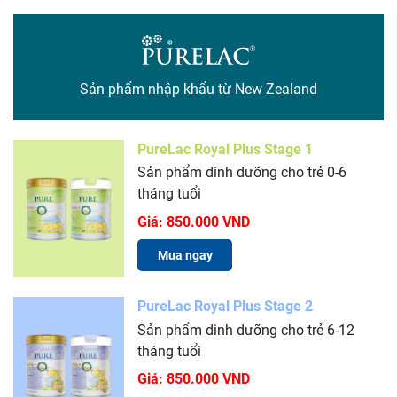
Sản phẩm nhập khẩu từ New Zealand
PureLac Royal Plus Stage 1
Sản phẩm dinh dưỡng cho trẻ 0-6
tháng tuổi
Giá:
850.000 VND
Mua ngay
PureLac Royal Plus Stage 2
Sản phẩm dinh dưỡng cho trẻ 6-12
tháng tuổi
Giá:
850.000 VND