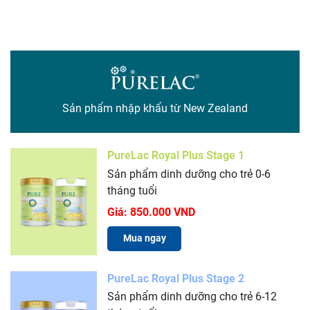
Sản phẩm nhập khẩu từ New Zealand
PureLac Royal Plus Stage 1
Sản phẩm dinh dưỡng cho trẻ 0-6
tháng tuổi
Giá:
850.000 VND
Mua ngay
PureLac Royal Plus Stage 2
Sản phẩm dinh dưỡng cho trẻ 6-12