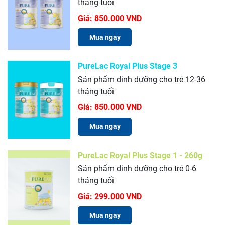
tháng tuổi
Giá:
850.000 VND
Mua ngay
PureLac Royal Plus Stage 3
Sản phẩm dinh dưỡng cho trẻ 12-36
tháng tuổi
Giá:
850.000 VND
Mua ngay
PureLac Royal Plus Stage 1 - 260g
Sản phẩm dinh dưỡng cho trẻ 0-6
tháng tuổi
Giá:
299.000 VND
Mua ngay