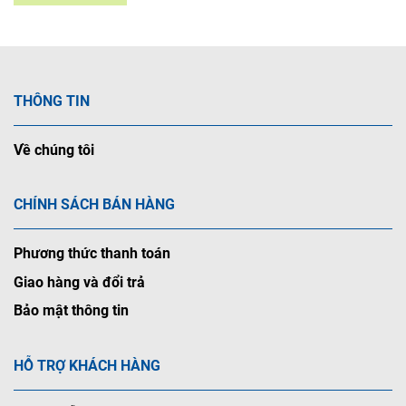
THÔNG TIN
Về chúng tôi
CHÍNH SÁCH BÁN HÀNG
Phương thức thanh toán
Giao hàng và đổi trả
Bảo mật thông tin
HỖ TRỢ KHÁCH HÀNG