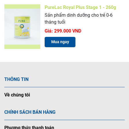
PureLac Royal Plus Stage 1 - 260g
Sản phẩm dinh dưỡng cho trẻ 0-6
tháng tuổi
Giá:
299.000 VND
Mua ngay
THÔNG TIN
Về chúng tôi
CHÍNH SÁCH BÁN HÀNG
Phương thức thanh toán