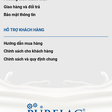
Giao hàng và đổi trả
Bảo mật thông tin
HỖ TRỢ KHÁCH HÀNG
Hướng dẫn mua hàng
Chính sách cho khách hàng
Chính sách và quy định chung