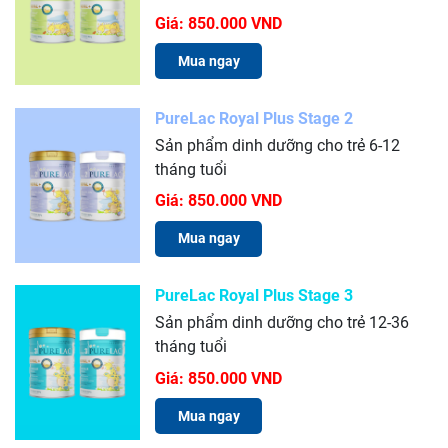
Giá:
850.000 VND
Mua ngay
PureLac Royal Plus Stage 2
Sản phẩm dinh dưỡng cho trẻ 6-12
tháng tuổi
Giá:
850.000 VND
Mua ngay
PureLac Royal Plus Stage 3
Sản phẩm dinh dưỡng cho trẻ 12-36
tháng tuổi
Giá:
850.000 VND
Mua ngay