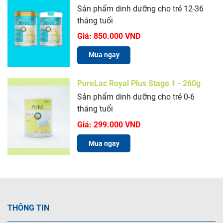
Sản phẩm dinh dưỡng cho trẻ 12-36
tháng tuổi
Giá:
850.000 VND
Mua ngay
PureLac Royal Plus Stage 1 - 260g
Sản phẩm dinh dưỡng cho trẻ 0-6
tháng tuổi
Giá:
299.000 VND
Mua ngay
THÔNG TIN