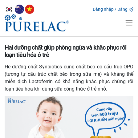
Đăng nhập
/
Đăng Ký
Hai dưỡng chất giúp phòng ngừa và khắc phục rối
loạn tiêu hóa ở trẻ
Hệ dưỡng chất Synbiotics cùng chất béo có cấu trúc OPO
(tương tự cấu trúc chất béo trong sữa mẹ) và kháng thể
miễn dịch Lactoferrin có khả năng khắc phục chứng rối
loạn tiêu hóa khi dùng sữa công thức ở trẻ nhỏ.