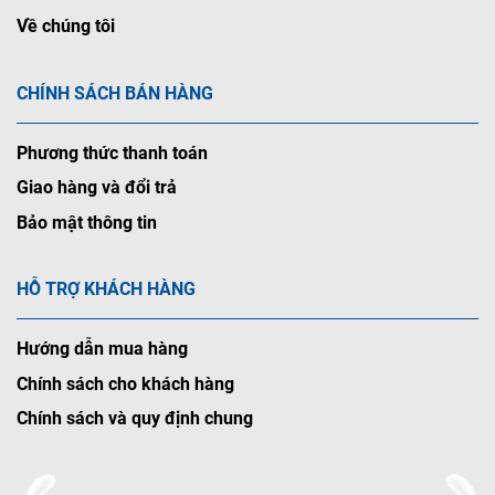
Về chúng tôi
CHÍNH SÁCH BÁN HÀNG
Phương thức thanh toán
Giao hàng và đổi trả
Bảo mật thông tin
HỖ TRỢ KHÁCH HÀNG
Hướng dẫn mua hàng
Chính sách cho khách hàng
Chính sách và quy định chung