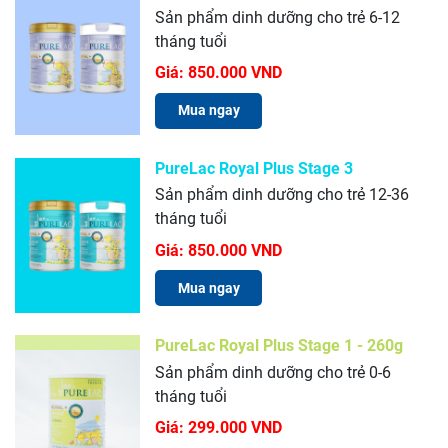
Sản phẩm dinh dưỡng cho trẻ 6-12
tháng tuổi
Giá:
850.000 VND
Mua ngay
PureLac Royal Plus Stage 3
Sản phẩm dinh dưỡng cho trẻ 12-36
tháng tuổi
Giá:
850.000 VND
Mua ngay
PureLac Royal Plus Stage 1 - 260g
Sản phẩm dinh dưỡng cho trẻ 0-6
tháng tuổi
Giá:
299.000 VND