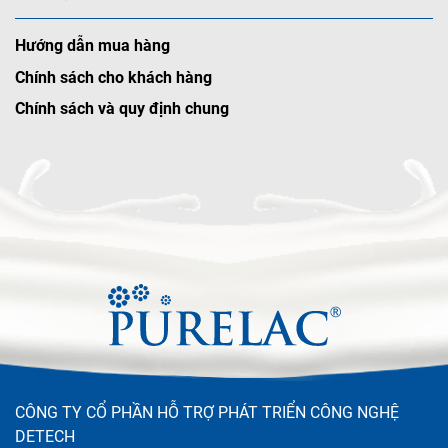
Hướng dẫn mua hàng
Chính sách cho khách hàng
Chính sách và quy định chung
CÔNG TY CỔ PHẦN HỖ TRỢ PHÁT TRIỂN CÔNG NGHỆ
DETECH