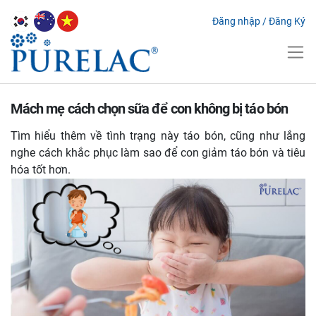
Đăng nhập
/
Đăng Ký
Mách mẹ cách chọn sữa để con không bị táo bón
Tìm hiểu thêm về tình trạng này táo bón, cũng như lắng
nghe cách khắc phục làm sao để con giảm táo bón và tiêu
hóa tốt hơn.