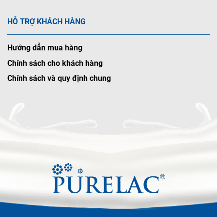
HỖ TRỢ KHÁCH HÀNG
Hướng dẫn mua hàng
Chính sách cho khách hàng
Chính sách và quy định chung