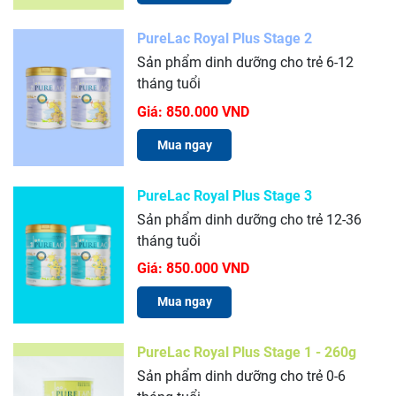
PureLac Royal Plus Stage 2
Sản phẩm dinh dưỡng cho trẻ 6-12
tháng tuổi
Giá:
850.000 VND
Mua ngay
PureLac Royal Plus Stage 3
Sản phẩm dinh dưỡng cho trẻ 12-36
tháng tuổi
Giá:
850.000 VND
Mua ngay
PureLac Royal Plus Stage 1 - 260g
Sản phẩm dinh dưỡng cho trẻ 0-6